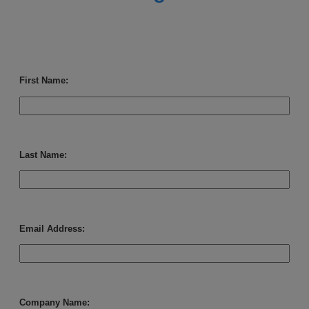
First Name:
Last Name:
Email Address:
Company Name: