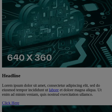
Headline
Lorem ipsum dolor sit amet, consectetur adipiscing elit, sed do
eiusmod tempor incididunt ut
labore
et dolore magna aliqua. Ut
enim ad minim veniam, quis nostrud exercitation ullamco.
Click Here