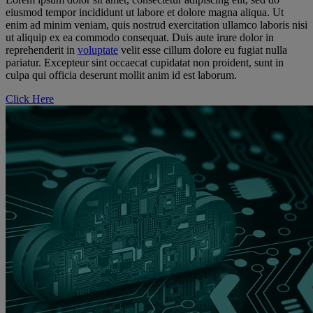
eiusmod tempor incididunt ut labore et dolore magna aliqua. Ut
enim ad minim veniam, quis nostrud exercitation ullamco laboris nisi
ut aliquip ex ea commodo consequat. Duis aute irure dolor in
reprehenderit in
voluptate
velit esse cillum dolore eu fugiat nulla
pariatur. Excepteur sint occaecat cupidatat non proident, sunt in
culpa qui officia deserunt mollit anim id est laborum.
Click Here