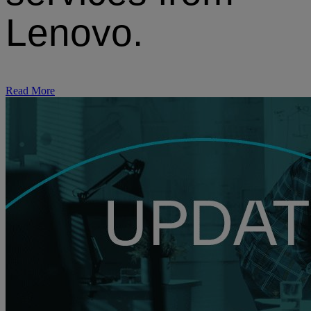
Lenovo.
Read More