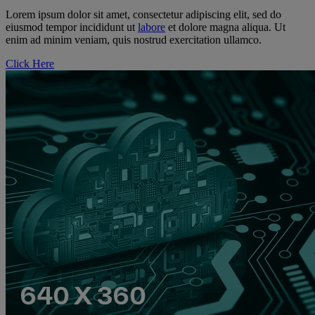
Lorem ipsum dolor sit amet, consectetur adipiscing elit, sed do
eiusmod tempor incididunt ut
labore
et dolore magna aliqua. Ut
enim ad minim veniam, quis nostrud exercitation ullamco.
Click Here