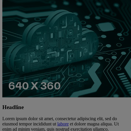
Headline
Lorem ipsum dolor sit amet, consectetur adipiscing elit, sed do
eiusmod tempor incididunt ut
labore
et dolore magna aliqua. Ut
enim ad minim veniam, quis nostrud exercitation ullamco.