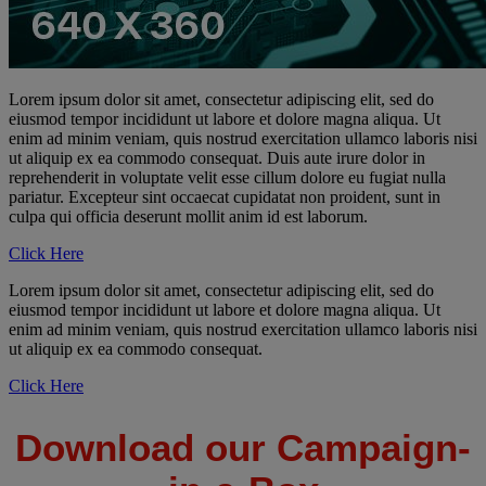
Lorem ipsum dolor sit amet, consectetur adipiscing elit, sed do
eiusmod tempor incididunt ut labore et dolore magna aliqua. Ut
enim ad minim veniam, quis nostrud exercitation ullamco laboris nisi
ut aliquip ex ea commodo consequat. Duis aute irure dolor in
reprehenderit in voluptate velit esse cillum dolore eu fugiat nulla
pariatur. Excepteur sint occaecat cupidatat non proident, sunt in
culpa qui officia deserunt mollit anim id est laborum.
Click Here
Lorem ipsum dolor sit amet, consectetur adipiscing elit, sed do
eiusmod tempor incididunt ut labore et dolore magna aliqua. Ut
enim ad minim veniam, quis nostrud exercitation ullamco laboris nisi
ut aliquip ex ea commodo consequat.
Click Here
Download our Campaign-