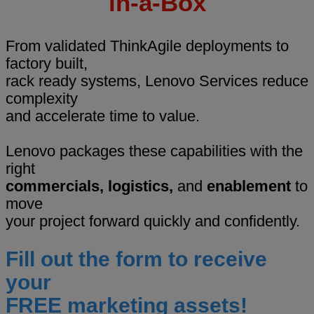
in-a-Box
From validated ThinkAgile deployments to
factory built,
rack ready systems, Lenovo Services reduce
complexity
and accelerate time to value.
Lenovo packages these capabilities with the
right
commercials, logistics,
and
enablement
to
move
your project forward quickly and confidently.
Fill out the form to receive
your
FREE marketing assets!