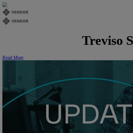
Treviso S
Read More