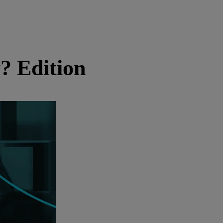
y? Edition