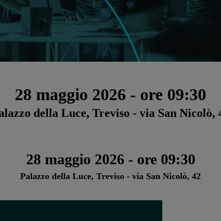
28 maggio 2026 - ore 09:30
alazzo della Luce, Treviso - via San Nicolò, 
28 maggio 2026 - ore 09:30
Palazzo della Luce, Treviso - via San Nicolò, 42