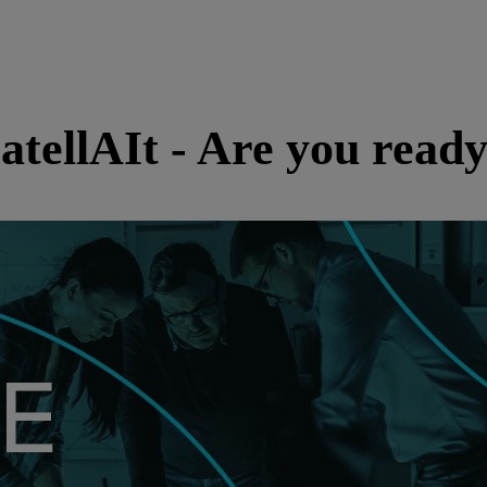
atellAIt - Are you read