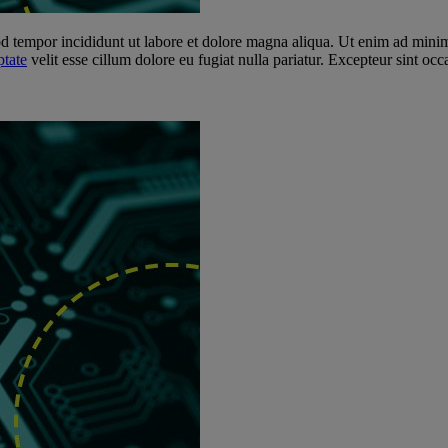
d tempor incididunt ut labore et dolore magna aliqua. Ut enim ad minim 
ptate
velit esse cillum dolore eu fugiat nulla pariatur. Excepteur sint occ