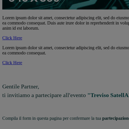
Lorem ipsum dolor sit amet, consectetur adipiscing elit, sed do eiusmo
ea commodo consequat. Duis aute irure dolor in reprehenderit in volupta
anim id est laborum.
Click Here
Lorem ipsum dolor sit amet, consectetur adipiscing elit, sed do eiusmo
ea commodo consequat.
Click Here
Gentile Partner,
ti invitiamo a partecipare all'evento
"Treviso SatellA
Compila il form in questa pagina per confermare la tua
partecipazion