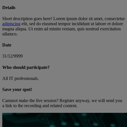
Details
Short description goes here! Lorem ipsum dolor sit amet, consectetur
adipiscing
elit, sed do eiusmod tempor incididunt ut labore et dolore
magna aliqua. Ut enim ad minim veniam, quis nostrud exercitation
ullamco.
Date
31/12/9999
Who should participate?
All IT professionals.
Save your spot!
Cannnot make the live session? Register anyway, we will send you
a link to the recording and related content.