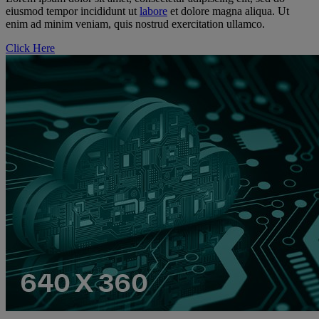
eiusmod tempor incididunt ut
labore
et dolore magna aliqua. Ut
enim ad minim veniam, quis nostrud exercitation ullamco.
Click Here