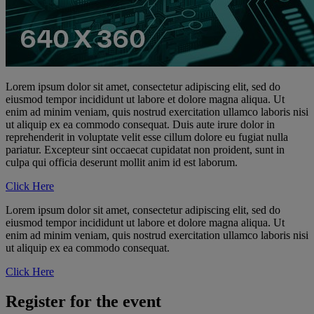
Lorem ipsum dolor sit amet, consectetur adipiscing elit, sed do
eiusmod tempor incididunt ut labore et dolore magna aliqua. Ut
enim ad minim veniam, quis nostrud exercitation ullamco laboris nisi
ut aliquip ex ea commodo consequat. Duis aute irure dolor in
reprehenderit in voluptate velit esse cillum dolore eu fugiat nulla
pariatur. Excepteur sint occaecat cupidatat non proident, sunt in
culpa qui officia deserunt mollit anim id est laborum.
Click Here
Lorem ipsum dolor sit amet, consectetur adipiscing elit, sed do
eiusmod tempor incididunt ut labore et dolore magna aliqua. Ut
enim ad minim veniam, quis nostrud exercitation ullamco laboris nisi
ut aliquip ex ea commodo consequat.
Click Here
Register for the event