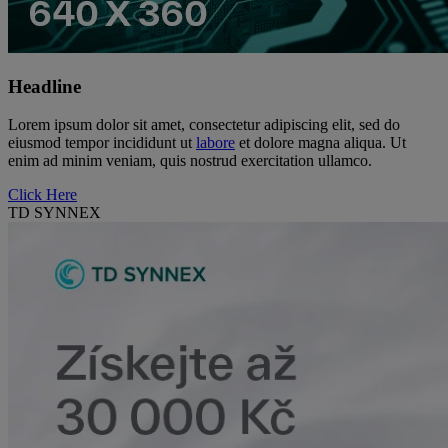
Headline
Lorem ipsum dolor sit amet, consectetur adipiscing elit, sed do
eiusmod tempor incididunt ut
labore
et dolore magna aliqua. Ut
enim ad minim veniam, quis nostrud exercitation ullamco.
Click Here
TD SYNNEX