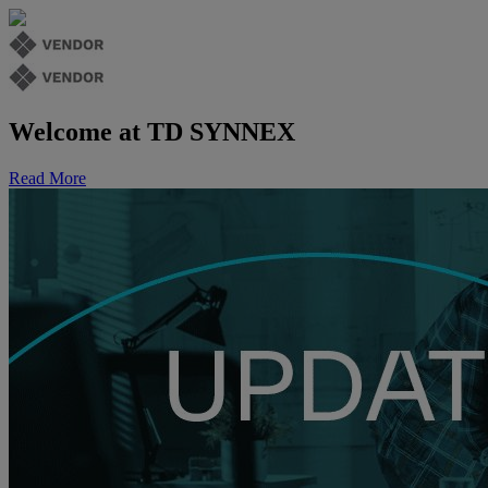
Welcome at TD SYNNEX
Read More