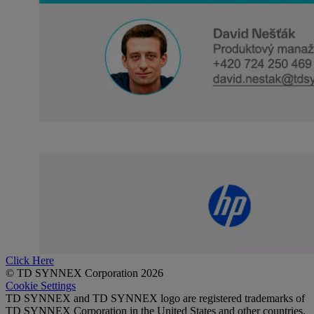
Click Here
© TD SYNNEX Corporation 2026
Cookie Settings
TD SYNNEX and TD SYNNEX logo are registered trademarks of
TD SYNNEX Corporation in the United States and other countries.