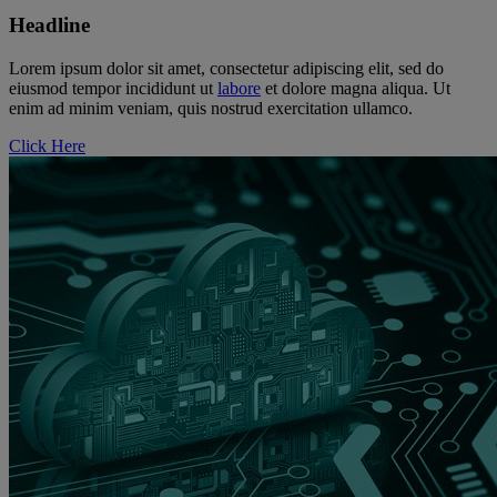
Headline
Lorem ipsum dolor sit amet, consectetur adipiscing elit, sed do
eiusmod tempor incididunt ut
labore
et dolore magna aliqua. Ut
enim ad minim veniam, quis nostrud exercitation ullamco.
Click Here