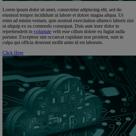
Lorem ipsum dolor sit amet, consectetur adipiscing elit, sed do
eiusmod tempor incididunt ut labore et dolore magna aliqua. Ut
enim ad minim veniam, quis nostrud exercitation ullamco laboris nisi
ut aliquip ex ea commodo consequat. Duis aute irure dolor in
reprehenderit in
voluptate
velit esse cillum dolore eu fugiat nulla
pariatur. Excepteur sint occaecat cupidatat non proident, sunt in
culpa qui officia deserunt mollit anim id est laborum.
Click Here