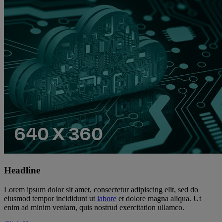
Headline
Lorem ipsum dolor sit amet, consectetur adipiscing elit, sed do
eiusmod tempor incididunt ut
labore
et dolore magna aliqua. Ut
enim ad minim veniam, quis nostrud exercitation ullamco.