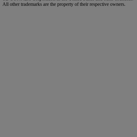
All other trademarks are the property of their respective owners.