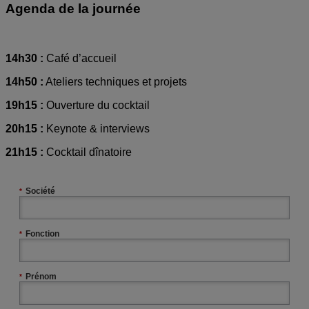
Agenda de la journée
14h30 :
Café d’accueil
14h50 :
Ateliers techniques et projets
19h15 :
Ouverture du cocktail
20h15 :
Keynote & interviews
21h15 :
Cocktail dînatoire
Société
*
Fonction
*
Prénom
*