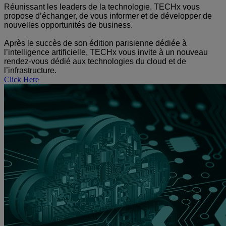
Réunissant les leaders de la technologie, TECHx vous
propose d’échanger, de vous informer et de développer de
nouvelles opportunités de business.
Après le succès de son édition parisienne dédiée à
l’intelligence artificielle, TECHx vous invite à un nouveau
rendez-vous dédié aux technologies du cloud et de
l’infrastructure.
Click Here