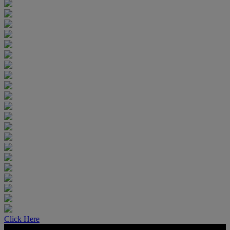
Click Here