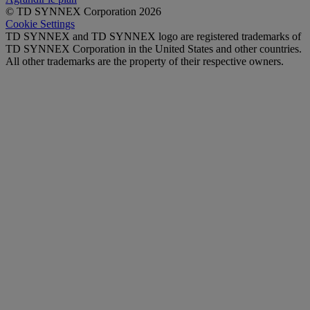
© TD SYNNEX Corporation 2026
Cookie Settings
TD SYNNEX and TD SYNNEX logo are registered trademarks of
TD SYNNEX Corporation in the United States and other countries.
All other trademarks are the property of their respective owners.