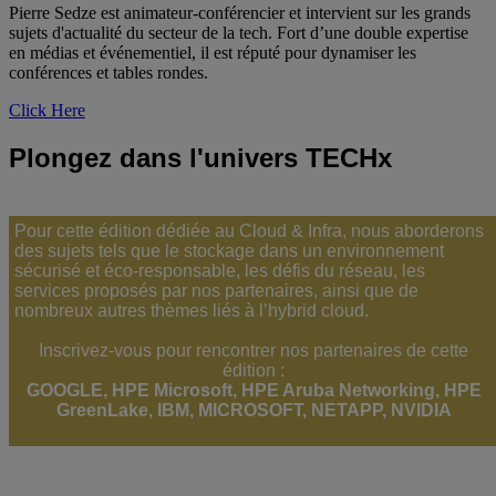
Pierre Sedze est animateur-conférencier et intervient sur les grands
sujets d'actualité du secteur de la tech. Fort d’une double expertise
en médias et événementiel, il est réputé pour dynamiser les
conférences et tables rondes.
Click Here
Plongez dans l'univers TECHx
Pour cette édition dédiée au Cloud & Infra, nous aborderons
des sujets tels que le stockage dans un environnement
sécurisé et éco-responsable, les défis du réseau, les
services proposés par nos partenaires, ainsi que de
nombreux autres thèmes liés à l’hybrid cloud.
Inscrivez-vous pour rencontrer nos partenaires de cette
édition :
GOOGLE, HPE Microsoft, HPE Aruba Networking, HPE
GreenLake, IBM, MICROSOFT, NETAPP, NVIDIA