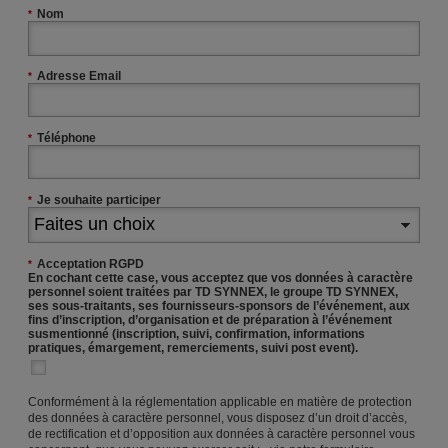
Nom
*
Adresse Email
*
Téléphone
*
Je souhaite participer
*
Acceptation RGPD
*
En cochant cette case, vous acceptez que vos données à caractère
personnel soient traitées par TD SYNNEX, le groupe TD SYNNEX,
ses sous-traitants, ses fournisseurs-sponsors de l’événement, aux
fins d’inscription, d’organisation et de préparation à l’événement
susmentionné (inscription, suivi, confirmation, informations
pratiques, émargement, remerciements, suivi post event).
Conformément à la réglementation applicable en matière de protection
des données à caractère personnel, vous disposez d’un droit d’accès,
de rectification et d’opposition aux données à caractère personnel vous