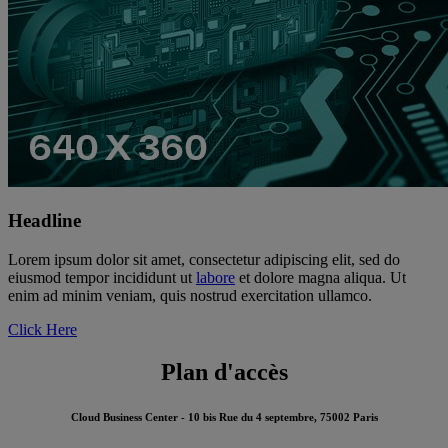
Headline
Lorem ipsum dolor sit amet, consectetur adipiscing elit, sed do
eiusmod tempor incididunt ut
labore
et dolore magna aliqua. Ut
enim ad minim veniam, quis nostrud exercitation ullamco.
Click Here
Plan d'accès
Cloud Business Center - 10 bis Rue du 4 septembre, 75002 Paris