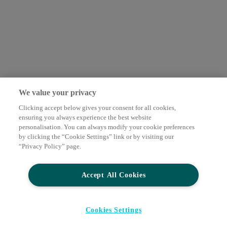
We value your privacy
Clicking accept below gives your consent for all cookies,
ensuring you always experience the best website
personalisation. You can always modify your cookie preferences
by clicking the “Cookie Settings” link or by visiting our
“Privacy Policy” page.
Accept All Cookies
Cookies Settings