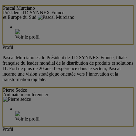
Pascal Murciano
Président TD SYNNEX France
et Europe du Sud
Voir le profil
Profil
Pascal Murciano est le Président de TD SYNNEX France, filiale
française du leader mondial de la distribution de produits et solutions
IT. Fort de plus de 20 ans d’expérience dans le secteur, Pascal
incarne une vision stratégique orientée vers l’innovation et la
transformation digitale.
Pierre Sedze
Animateur conférencier
Voir le profil
Profil