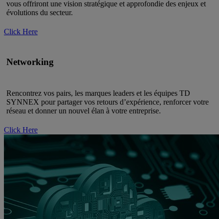
vous offriront une vision stratégique et approfondie des enjeux et
évolutions du secteur.
Click Here
Networking
Rencontrez vos pairs, les marques leaders et les équipes TD
SYNNEX pour partager vos retours d’expérience, renforcer votre
réseau et donner un nouvel élan à votre entreprise.
Click Here