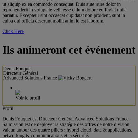
ut aliquip ex ea commodo consequat. Duis aute irure dolor in
reprehenderit in voluptate velit esse cillum dolore eu fugiat nulla
pariatur. Excepteur sint occaecat cupidatat non proident, sunt in
culpa qui officia deserunt mollit anim id est laborum.
Click Here
Ils animeront cet événement
Denis Fouquet
Directeur Général
Advanced Solutions France
Voir le profil
Profil
Denis Fouquet est Directeur Général Advanced Solutions France.
Sa mission est de déployer la stratégie des offres de notre division
valeur, autour des quatre piliers : hybrid cloud, data & applications,
networking & communications et la sécurité.